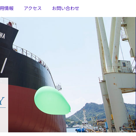
用情報
アクセス
お問い合わせ
y