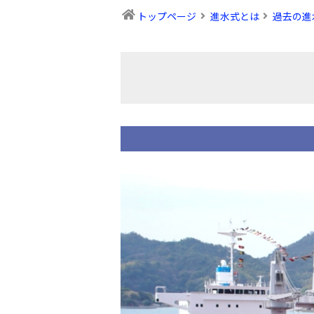
トップページ
進水式とは
過去の進